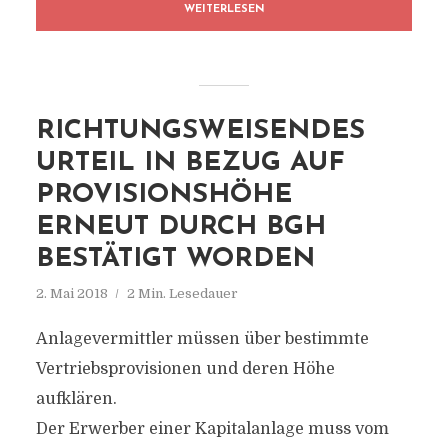
WEITERLESEN
RICHTUNGSWEISENDES
URTEIL IN BEZUG AUF
PROVISIONSHÖHE
ERNEUT DURCH BGH
BESTÄTIGT WORDEN
2. Mai 2018
2 Min. Lesedauer
Anlagevermittler müssen über bestimmte
Vertriebsprovisionen und deren Höhe
aufklären.
Der Erwerber einer Kapitalanlage muss vom