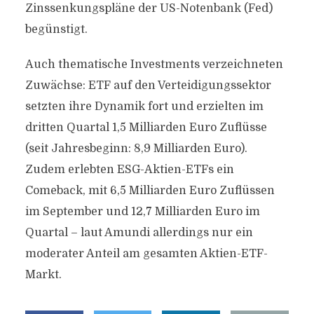
Zinssenkungspläne der US-Notenbank (Fed)
begünstigt.
Auch thematische Investments verzeichneten
Zuwächse: ETF auf den Verteidigungssektor
setzten ihre Dynamik fort und erzielten im
dritten Quartal 1,5 Milliarden Euro Zuflüsse
(seit Jahresbeginn: 8,9 Milliarden Euro).
Zudem erlebten ESG-Aktien-ETFs ein
Comeback, mit 6,5 Milliarden Euro Zuflüssen
im September und 12,7 Milliarden Euro im
Quartal – laut Amundi allerdings nur ein
moderater Anteil am gesamten Aktien-ETF-
Markt.