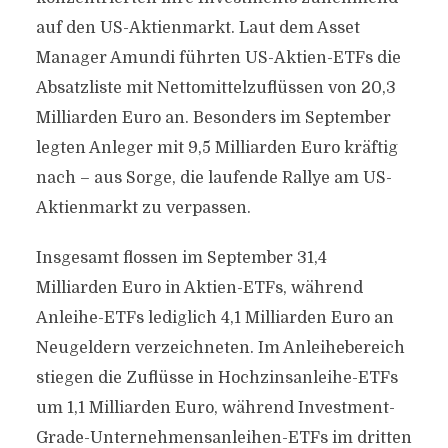
auf den US-Aktienmarkt. Laut dem Asset
Manager Amundi führten US-Aktien-ETFs die
Absatzliste mit Nettomittelzuflüssen von 20,3
Milliarden Euro an. Besonders im September
legten Anleger mit 9,5 Milliarden Euro kräftig
nach – aus Sorge, die laufende Rallye am US-
Aktienmarkt zu verpassen.
Insgesamt flossen im September 31,4
Milliarden Euro in Aktien-ETFs, während
Anleihe-ETFs lediglich 4,1 Milliarden Euro an
Neugeldern verzeichneten. Im Anleihebereich
stiegen die Zuflüsse in Hochzinsanleihe-ETFs
um 1,1 Milliarden Euro, während Investment-
Grade-Unternehmensanleihen-ETFs im dritten