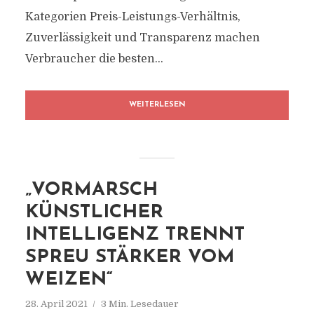
Kategorien Preis-Leistungs-Verhältnis,
Zuverlässigkeit und Transparenz machen
Verbraucher die besten...
WEITERLESEN
„VORMARSCH
KÜNSTLICHER
INTELLIGENZ TRENNT
SPREU STÄRKER VOM
WEIZEN“
28. April 2021
3 Min. Lesedauer