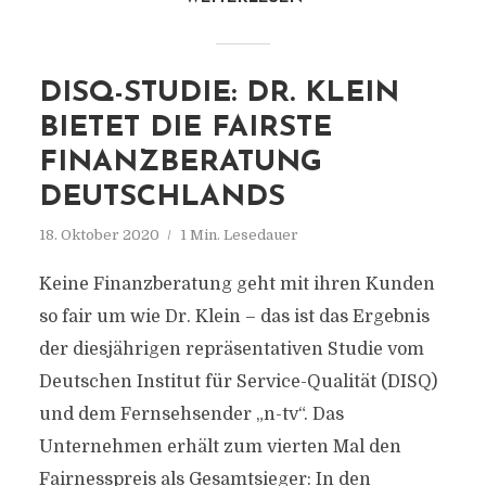
DISQ-STUDIE: DR. KLEIN
BIETET DIE FAIRSTE
FINANZBERATUNG
DEUTSCHLANDS
18. Oktober 2020
1 Min. Lesedauer
Keine Finanzberatung geht mit ihren Kunden
so fair um wie Dr. Klein – das ist das Ergebnis
der diesjährigen repräsentativen Studie vom
Deutschen Institut für Service-Qualität (DISQ)
und dem Fernsehsender „n-tv“. Das
Unternehmen erhält zum vierten Mal den
Fairnesspreis als Gesamtsieger: In den