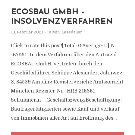
ECOSBAU GMBH –
INSOLVENZVERFAHREN
13. Februar 2021
6 Min. Lesedauer
Click to rate this post![Total: 0 Average: 0]IN
167/20 | In dem Verfahren über den Antrag d.
ECOSBAU GmbH, vertreten durch den
Geschäftsführer Schöppe Alexander, Jahnweg
3, 84539 Ampfing Registergericht: Amtsgericht
München Register-Nr.: HRB 216861 –
Schuldnerin – Geschäftszweig/Beschäftigung:
Bauträgertätigkeiten sowie Kauf und Verkauf
von Immobilien aller Art auf Eröffnung des...