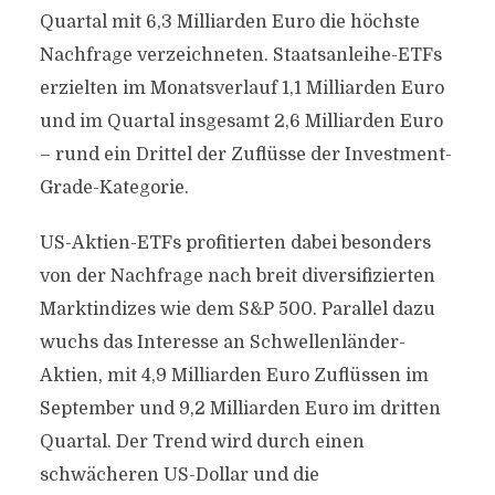
Quartal mit 6,3 Milliarden Euro die höchste
Nachfrage verzeichneten. Staatsanleihe-ETFs
erzielten im Monatsverlauf 1,1 Milliarden Euro
und im Quartal insgesamt 2,6 Milliarden Euro
– rund ein Drittel der Zuflüsse der Investment-
Grade-Kategorie.
US-Aktien-ETFs profitierten dabei besonders
von der Nachfrage nach breit diversifizierten
Marktindizes wie dem S&P 500. Parallel dazu
wuchs das Interesse an Schwellenländer-
Aktien, mit 4,9 Milliarden Euro Zuflüssen im
September und 9,2 Milliarden Euro im dritten
Quartal. Der Trend wird durch einen
schwächeren US-Dollar und die