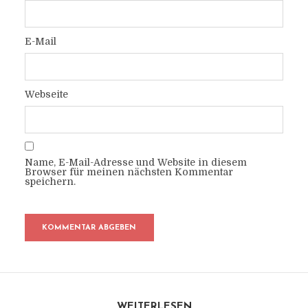
E-Mail
Webseite
Name, E-Mail-Adresse und Website in diesem
Browser für meinen nächsten Kommentar
speichern.
WEITERLESEN