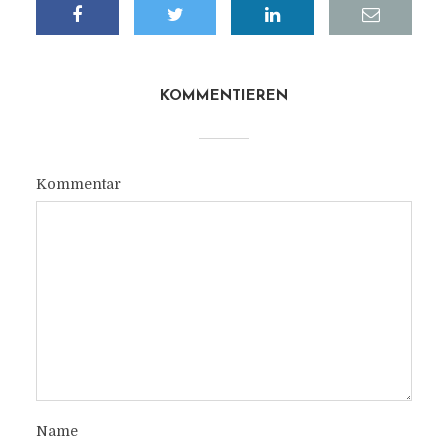
KOMMENTIEREN
Kommentar
Name