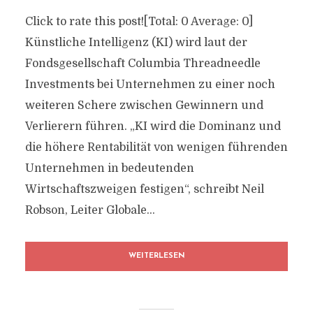
Click to rate this post![Total: 0 Average: 0]
Künstliche Intelligenz (KI) wird laut der
Fondsgesellschaft Columbia Threadneedle
Investments bei Unternehmen zu einer noch
weiteren Schere zwischen Gewinnern und
Verlierern führen. „KI wird die Dominanz und
die höhere Rentabilität von wenigen führenden
Unternehmen in bedeutenden
Wirtschaftszweigen festigen“, schreibt Neil
Robson, Leiter Globale...
WEITERLESEN