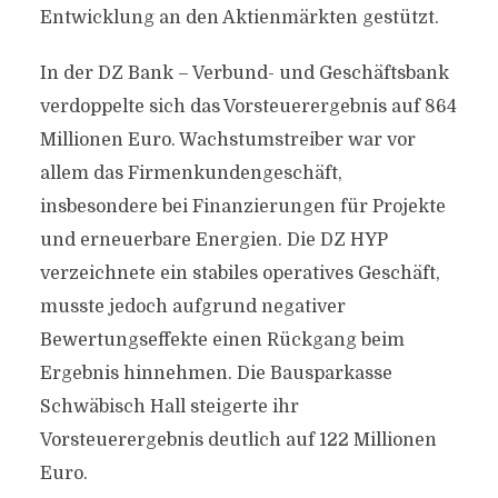
Entwicklung an den Aktienmärkten gestützt.
In der DZ Bank – Verbund- und Geschäftsbank
verdoppelte sich das Vorsteuerergebnis auf 864
Millionen Euro. Wachstumstreiber war vor
allem das Firmenkundengeschäft,
insbesondere bei Finanzierungen für Projekte
und erneuerbare Energien. Die DZ HYP
verzeichnete ein stabiles operatives Geschäft,
musste jedoch aufgrund negativer
Bewertungseffekte einen Rückgang beim
Ergebnis hinnehmen. Die Bausparkasse
Schwäbisch Hall steigerte ihr
Vorsteuerergebnis deutlich auf 122 Millionen
Euro.