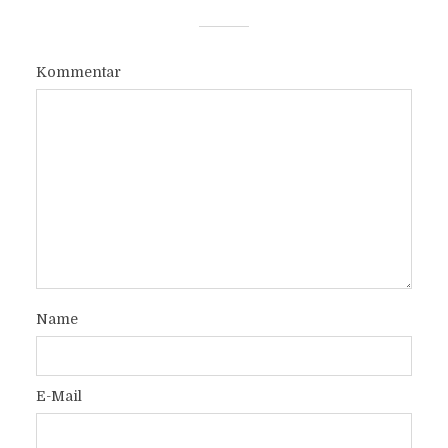
Kommentar
Name
E-Mail