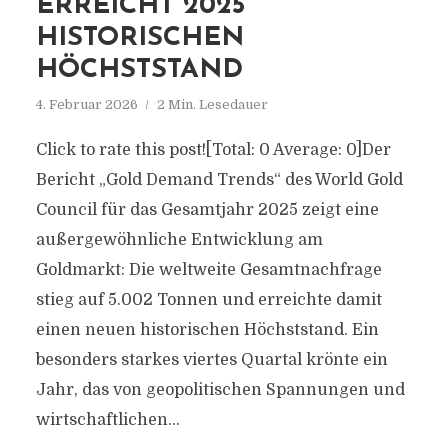
ERREICHT 2025
HISTORISCHEN
HÖCHSTSTAND
4. Februar 2026
2 Min. Lesedauer
Click to rate this post![Total: 0 Average: 0]Der
Bericht „Gold Demand Trends“ des World Gold
Council für das Gesamtjahr 2025 zeigt eine
außergewöhnliche Entwicklung am
Goldmarkt: Die weltweite Gesamtnachfrage
stieg auf 5.002 Tonnen und erreichte damit
einen neuen historischen Höchststand. Ein
besonders starkes viertes Quartal krönte ein
Jahr, das von geopolitischen Spannungen und
wirtschaftlichen...