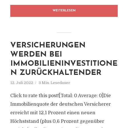
WEITERLESEN
VERSICHERUNGEN
WERDEN BEI
IMMOBILIENINVESTITIONE
N ZURÜCKHALTENDER
12. Juli 2022
3 Min. Lesedauer
Click to rate this post![Total: 0 Average: 0]Die
Immobilienquote der deutschen Versicherer
erreicht mit 12,1 Prozent einen neuen
Höchststand (plus 0,6 Prozent gegenüber