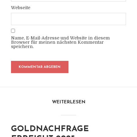
Webseite
Name, E-Mail-Adresse und Website in diesem
Browser für meinen nächsten Kommentar
speichern.
WEITERLESEN
GOLDNACHFRAGE