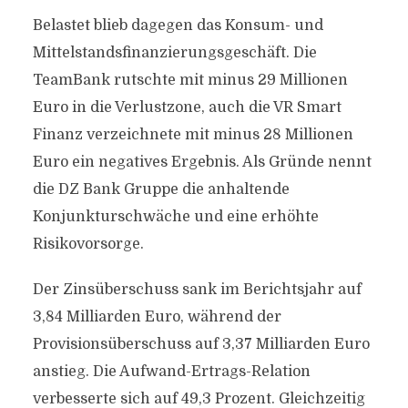
Belastet blieb dagegen das Konsum- und
Mittelstandsfinanzierungsgeschäft. Die
TeamBank rutschte mit minus 29 Millionen
Euro in die Verlustzone, auch die VR Smart
Finanz verzeichnete mit minus 28 Millionen
Euro ein negatives Ergebnis. Als Gründe nennt
die DZ Bank Gruppe die anhaltende
Konjunkturschwäche und eine erhöhte
Risikovorsorge.
Der Zinsüberschuss sank im Berichtsjahr auf
3,84 Milliarden Euro, während der
Provisionsüberschuss auf 3,37 Milliarden Euro
anstieg. Die Aufwand-Ertrags-Relation
verbesserte sich auf 49,3 Prozent. Gleichzeitig