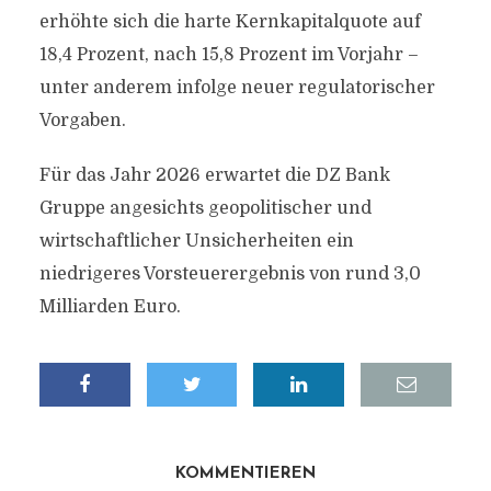
erhöhte sich die harte Kernkapitalquote auf
18,4 Prozent, nach 15,8 Prozent im Vorjahr –
unter anderem infolge neuer regulatorischer
Vorgaben.
Für das Jahr 2026 erwartet die DZ Bank
Gruppe angesichts geopolitischer und
wirtschaftlicher Unsicherheiten ein
niedrigeres Vorsteuerergebnis von rund 3,0
Milliarden Euro.
KOMMENTIEREN