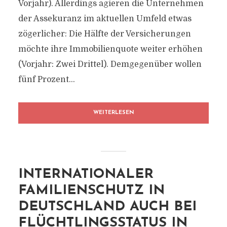
Vorjahr). Allerdings agieren die Unternehmen
der Assekuranz im aktuellen Umfeld etwas
zögerlicher: Die Hälfte der Versicherungen
möchte ihre Immobilienquote weiter erhöhen
(Vorjahr: Zwei Drittel). Demgegenüber wollen
fünf Prozent...
WEITERLESEN
INTERNATIONALER
FAMILIENSCHUTZ IN
DEUTSCHLAND AUCH BEI
FLÜCHTLINGSSTATUS IN