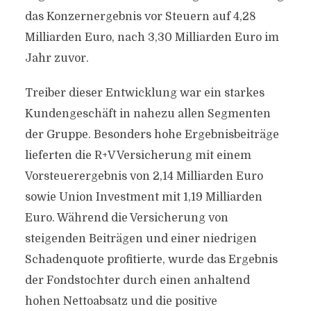
das Konzernergebnis vor Steuern auf 4,28
Milliarden Euro, nach 3,30 Milliarden Euro im
Jahr zuvor.
Treiber dieser Entwicklung war ein starkes
Kundengeschäft in nahezu allen Segmenten
der Gruppe. Besonders hohe Ergebnisbeiträge
lieferten die R+V Versicherung mit einem
Vorsteuerergebnis von 2,14 Milliarden Euro
sowie Union Investment mit 1,19 Milliarden
Euro. Während die Versicherung von
steigenden Beiträgen und einer niedrigen
Schadenquote profitierte, wurde das Ergebnis
der Fondstochter durch einen anhaltend
hohen Nettoabsatz und die positive