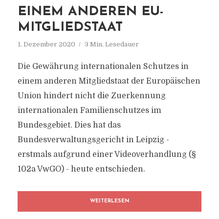
EINEM ANDEREN EU-
MITGLIEDSTAAT
1. Dezember 2020
3 Min. Lesedauer
Die Gewährung internationalen Schutzes in
einem anderen Mitgliedstaat der Europäischen
Union hindert nicht die Zuerkennung
internationalen Familienschutzes im
Bundesgebiet. Dies hat das
Bundesverwaltungsgericht in Leipzig -
erstmals aufgrund einer Videoverhandlung (§
102a VwGO) - heute entschieden.
WEITERLESEN