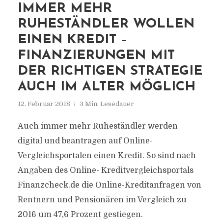
IMMER MEHR
RUHESTÄNDLER WOLLEN
EINEN KREDIT –
FINANZIERUNGEN MIT
DER RICHTIGEN STRATEGIE
AUCH IM ALTER MÖGLICH
12. Februar 2018
3 Min. Lesedauer
Auch immer mehr Ruheständler werden
digital und beantragen auf Online-
Vergleichsportalen einen Kredit. So sind nach
Angaben des Online- Kreditvergleichsportals
Finanzcheck.de die Online-Kreditanfragen von
Rentnern und Pensionären im Vergleich zu
2016 um 47,6 Prozent gestiegen.