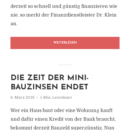
derzeit so schnell und günstig finanzieren wie
nie, so merkt der Finanzdienstleister Dr. Klein
an.
WEITERLESEN
DIE ZEIT DER MINI-
BAUZINSEN ENDET
6. März 2018
5 Min. Lesedauer
Wer ein Haus baut oder eine Wohnung kauft
und dafür einen Kredit von der Bank braucht,
bekommt derzeit Baugeld supergünstig. Nun