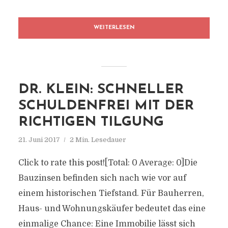
WEITERLESEN
DR. KLEIN: SCHNELLER
SCHULDENFREI MIT DER
RICHTIGEN TILGUNG
21. Juni 2017
2 Min. Lesedauer
Click to rate this post![Total: 0 Average: 0]Die
Bauzinsen befinden sich nach wie vor auf
einem historischen Tiefstand. Für Bauherren,
Haus- und Wohnungskäufer bedeutet das eine
einmalige Chance: Eine Immobilie lässt sich