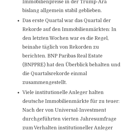
Immobilienpreise in der Trump-Ära
bislang allgemein stabil geblieben.
Das erste Quartal war das Quartal der
Rekorde auf den Immobilienmärkten: In
den letzten Wochen war es die Regel,
beinahe täglich von Rekorden zu
berichten. BNP Paribas Real Estate
(BNPPRE) hat den Überblick behalten und
die Quartalsrekorde einmal
zusammengestellt.
Viele institutionelle Anleger halten
deutsche Immobilienmärkte für zu teuer:
Nach der von Universal-Investment
durchgeführten vierten Jahresumfrage
zum Verhalten institutioneller Anleger