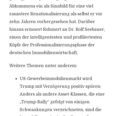
Abkommens ein als Sinnbild für eine viel
rasantere Renationalisierung als selbst er vor
zehn Jahren vorhergesehen hat. Darüber
hinaus erinnert Rohmert an Dr. Rolf Seebauer,
einen der intelligentesten und profiliertesten
Köpfe der Professionalisierungsphase der
deutschen Immobilienwirtschaft.
Weitere Themen unter anderem:
US-Gewerbeimmobilienmarkt wird
Trump mit Verzögerung positiv spüren:
Anders als andere Asset-Klassen, die eine
„Trump-Rally“ gefolgt von einigen
Schwankungen verzeichneten, sind die