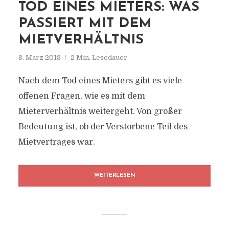
TOD EINES MIETERS: WAS
PASSIERT MIT DEM
MIETVERHÄLTNIS
8. März 2018
2 Min. Lesedauer
Nach dem Tod eines Mieters gibt es viele
offenen Fragen, wie es mit dem
Mieterverhältnis weitergeht. Von großer
Bedeutung ist, ob der Verstorbene Teil des
Mietvertrages war.
WEITERLESEN