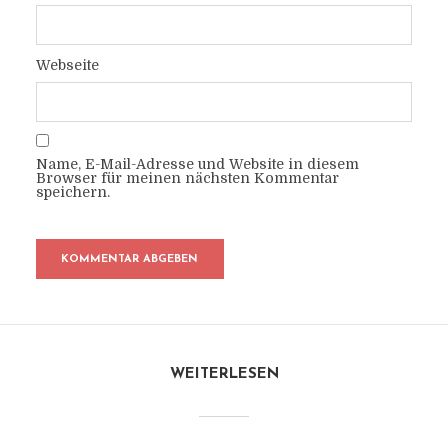
Webseite
Name, E-Mail-Adresse und Website in diesem
Browser für meinen nächsten Kommentar
speichern.
WEITERLESEN