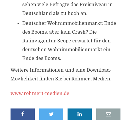
sehen viele Befragte das Preisniveau in
Deutschland als zu hoch an.
Deutscher Wohnimmobilienmarkt: Ende
des Booms, aber kein Crash? Die
Ratingagentur Scope erwartet für den
deutschen Wohnimmobilienmarkt ein
Ende des Booms.
Weitere Informationen und eine Download-
Möglichkeit finden Sie bei Rohmert Medien.
www.rohmert-medien.de