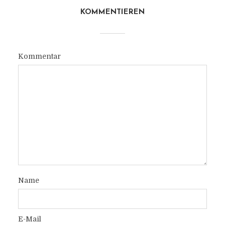
KOMMENTIEREN
Kommentar
Name
E-Mail