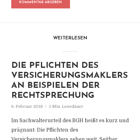
WEITERLESEN
DIE PFLICHTEN DES
VERSICHERUNGSMAKLERS
AN BEISPIELEN DER
RECHTSPRECHUNG
6. Februar 2018
5 Min. Lesedauer
Im Sachwalterurteil des BGH heißt es kurz und
prägnant: Die Pflichten des
Versicherungsmaklers gehen weit. Seither