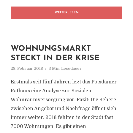
WEITERLESEN
WOHNUNGSMARKT
STECKT IN DER KRISE
28. Februar 2018
3 Min. Lesedauer
Erstmals seit fünf Jahren legt das Potsdamer
Rathaus eine Analyse zur Sozialen
Wohnraumversorgung vor. Fazit: Die Schere
zwischen Angebot und Nachfrage öffnet sich
immer weiter. 2016 fehlten in der Stadt fast
7000 Wohnungen. Es gibt einen