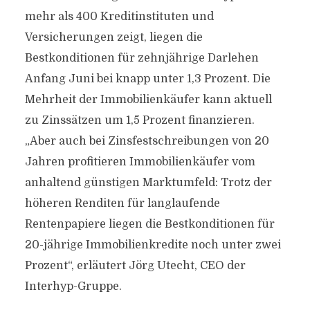
mehr als 400 Kreditinstituten und
Versicherungen zeigt, liegen die
Bestkonditionen für zehnjährige Darlehen
Anfang Juni bei knapp unter 1,3 Prozent. Die
Mehrheit der Immobilienkäufer kann aktuell
zu Zinssätzen um 1,5 Prozent finanzieren.
„Aber auch bei Zinsfestschreibungen von 20
Jahren profitieren Immobilienkäufer vom
anhaltend günstigen Marktumfeld: Trotz der
höheren Renditen für langlaufende
Rentenpapiere liegen die Bestkonditionen für
20-jährige Immobilienkredite noch unter zwei
Prozent“, erläutert Jörg Utecht, CEO der
Interhyp-Gruppe.