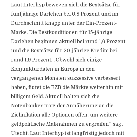
Laut Interhyp bewegen sich die Bestsätze für
fünfjährige Darlehen bei 0,8 Prozent und im
Durchschnitt knapp unter der Ein-Prozent-
Marke. Die Bestkonditionen für 15-jährige
Darlehen beginnen aktuell bei rund 1,6 Prozent
und die Bestsätze für 20-jährige Kredite bei
rund 1,9 Prozent. „Obwohl sich einige
Konjunkturdaten in Europa in den
vergangenen Monaten sukzessive verbessert
haben, flutet die EZB die Märkte weiterhin mit
billigem Geld. Aktuell halten sich die
Notenbanker trotz der Annäherung an die
Zielinflation alle Optionen offen, um weitere
geldpolitische Maßnahmen zu ergreifen“, sagt
Utecht. Laut Interhyp ist langfristig jedoch mit