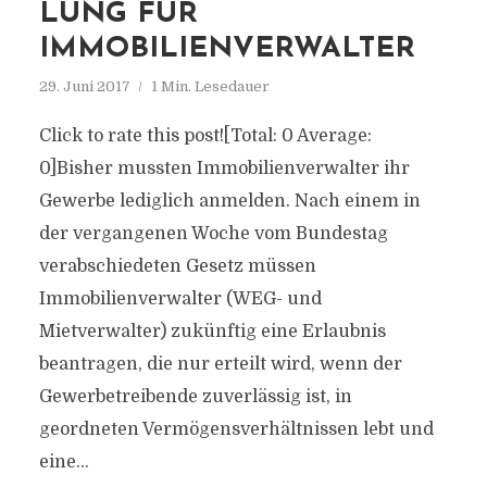
LUNG FÜR
IMMOBILIENVERWALTER
29. Juni 2017
1 Min. Lesedauer
Click to rate this post![Total: 0 Average:
0]Bisher mussten Immobilienverwalter ihr
Gewerbe lediglich anmelden. Nach einem in
der vergangenen Woche vom Bundestag
verabschiedeten Gesetz müssen
Immobilienverwalter (WEG- und
Mietverwalter) zukünftig eine Erlaubnis
beantragen, die nur erteilt wird, wenn der
Gewerbetreibende zuverlässig ist, in
geordneten Vermögensverhältnissen lebt und
eine...