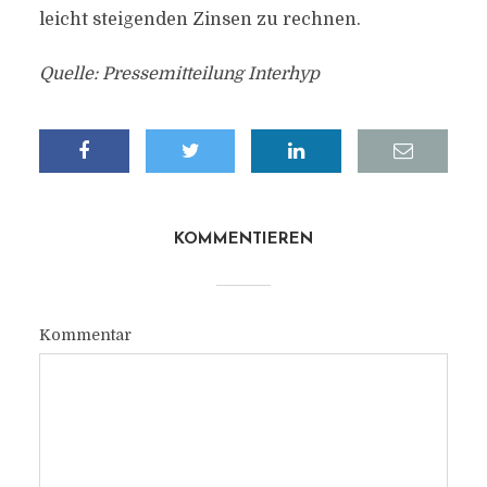
leicht steigenden Zinsen zu rechnen.
Quelle: Pressemitteilung Interhyp
KOMMENTIEREN
Kommentar