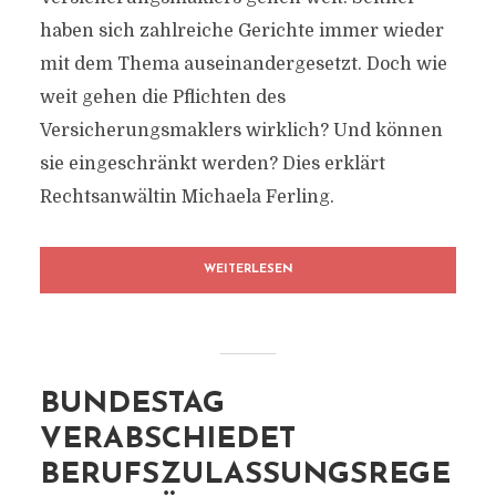
haben sich zahlreiche Gerichte immer wieder
mit dem Thema auseinandergesetzt. Doch wie
weit gehen die Pflichten des
Versicherungsmaklers wirklich? Und können
sie eingeschränkt werden? Dies erklärt
Rechtsanwältin Michaela Ferling.
WEITERLESEN
BUNDESTAG
VERABSCHIEDET
BERUFSZULASSUNGSREGE