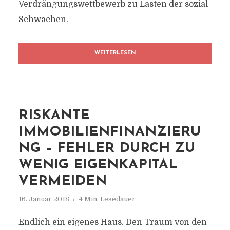
Verdrängungswettbewerb zu Lasten der sozial
Schwachen.
WEITERLESEN
RISKANTE
IMMOBILIENFINANZIERU
NG – FEHLER DURCH ZU
WENIG EIGENKAPITAL
VERMEIDEN
16. Januar 2018
4 Min. Lesedauer
Endlich ein eigenes Haus. Den Traum von den