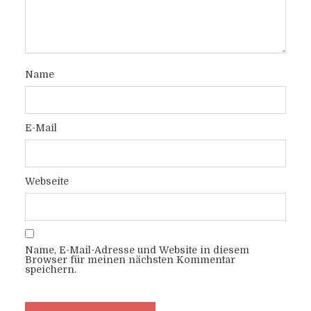
Name
E-Mail
Webseite
Name, E-Mail-Adresse und Website in diesem
Browser für meinen nächsten Kommentar
speichern.